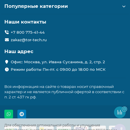
Популярные категории
Наши контакты
+7 800 775-41-44
zakaz@tor-tech.ru
Наш адрес
Офис: Москва, ул. Ивана Сусанина, д. 2, стр. 2
Режим работы Пн-пт. с 09:00 до 18:00 по МСК
Вся информация на сайте о товарах носит справочный
характер и не является публичной офертой в соответствии с
п. 2 ст. 437 гк рф.
0
Для обеспечения оптимальной работы и улучшения