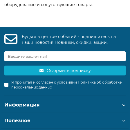
оборудование и сопутствующие товары.
Будьте в центре событий - подпишитесь на
наши новости! Новинки, скидки, акции.
Оформить подписку
Я прочитал и согласен с условиями
Политика об обработке
персональных данных
Информация
Полезное