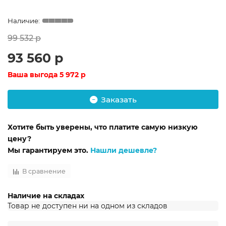
99 532 р
93 560 р
Ваша выгода
5 972 р
Заказать
Хотите быть уверены, что платите самую низкую
цену?
Мы гарантируем это.
Нашли дешевле?
В сравнение
Наличие на складах
Товар не доступен ни на одном из складов