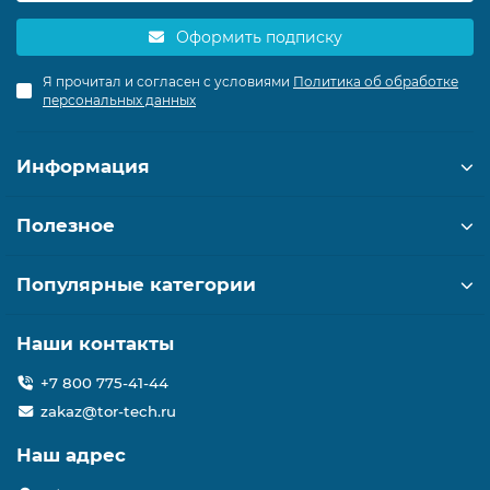
Оформить подписку
Я прочитал и согласен с условиями
Политика об обработке
персональных данных
Информация
Полезное
Популярные категории
Наши контакты
+7 800 775-41-44
zakaz@tor-tech.ru
Наш адрес