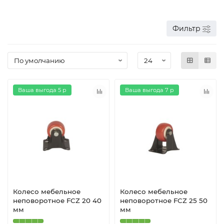
Фильтр
Ваша выгода 5 р
Ваша выгода 7 р
Колесо мебельное
Колесо мебельное
неповоротное FCZ 20 40
неповоротное FCZ 25 50
мм
мм