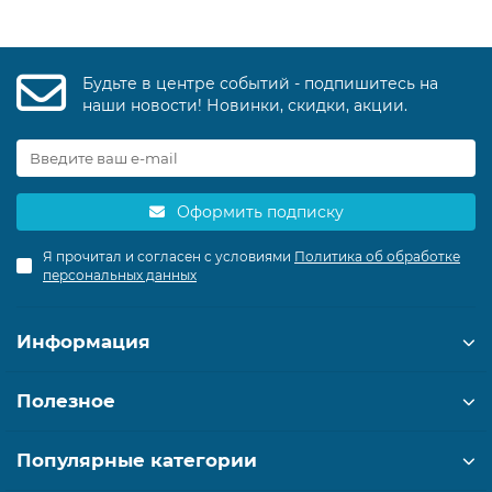
Будьте в центре событий - подпишитесь на
наши новости! Новинки, скидки, акции.
Оформить подписку
Я прочитал и согласен с условиями
Политика об обработке
персональных данных
Информация
Полезное
Популярные категории