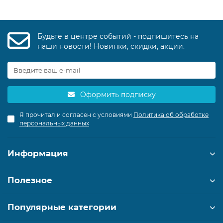
Будьте в центре событий - подпишитесь на
наши новости! Новинки, скидки, акции.
Оформить подписку
Я прочитал и согласен с условиями
Политика об обработке
персональных данных
Информация
Полезное
Популярные категории