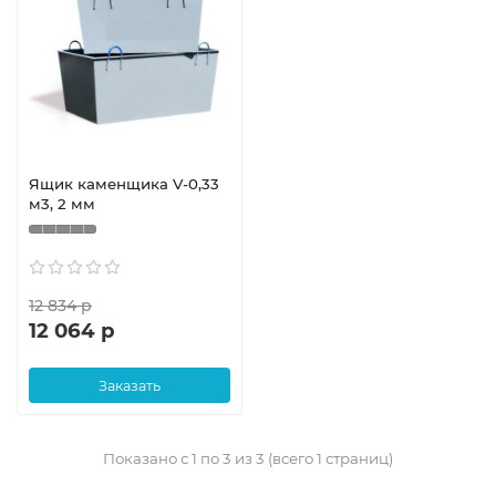
Ящик каменщика V-0,33
м3, 2 мм
12 834 р
12 064 р
Заказать
Показано с 1 по 3 из 3 (всего 1 страниц)