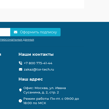
Оформить подписку
 персональных данных
и
Наши контакты
+7 800 775-41-44
zakaz@tor-tech.ru
Наш адрес
Офис: Москва, ул. Ивана
Сусанина, д. 2, стр. 2
Режим работы Пн-пт. с 09:00 до
18:00 по МСК