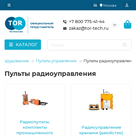
Москва
+7 800 775-41-44
zakaz@tor-tech.ru
КАТАЛОГ
оборудование
Пульты управления
Пульты радиоуправлени
Пульты радиоуправления
Радиопульты,
комплекты
Радиоуправление
промышленного
кранами (джойстик)