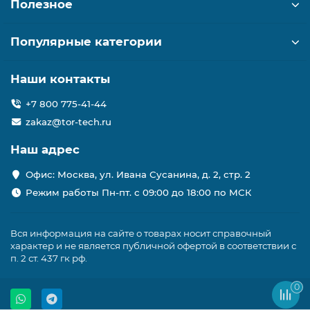
Полезное
Популярные категории
Наши контакты
+7 800 775-41-44
zakaz@tor-tech.ru
Наш адрес
Офис: Москва, ул. Ивана Сусанина, д. 2, стр. 2
Режим работы Пн-пт. с 09:00 до 18:00 по МСК
Вся информация на сайте о товарах носит справочный
характер и не является публичной офертой в соответствии с
п. 2 ст. 437 гк рф.
0