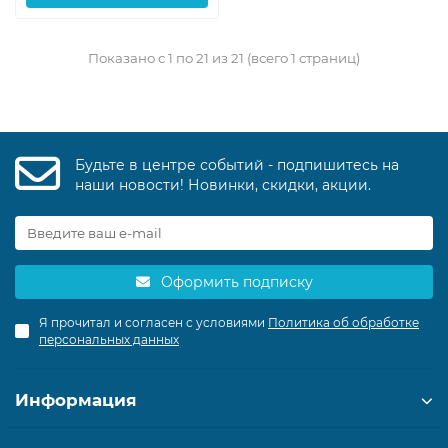
Показано с 1 по 21 из 21 (всего 1 страниц)
Будьте в центре событий - подпишитесь на
наши новости! Новинки, скидки, акции.
Оформить подписку
Я прочитал и согласен с условиями
Политика об обработке
персональных данных
Информация