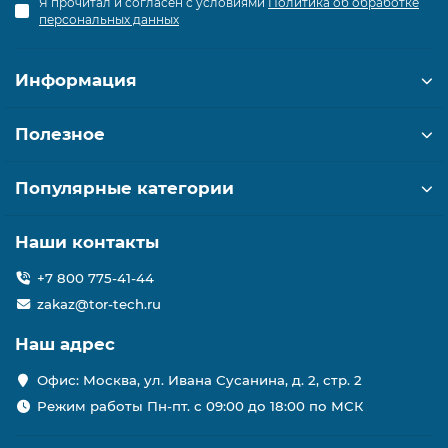
Я прочитал и согласен с условиями
Политика об обработке
персональных данных
Информация
Полезное
Популярные категории
Наши контакты
+7 800 775-41-44
zakaz@tor-tech.ru
Наш адрес
Офис: Москва, ул. Ивана Сусанина, д. 2, стр. 2
Режим работы Пн-пт. с 09:00 до 18:00 по МСК