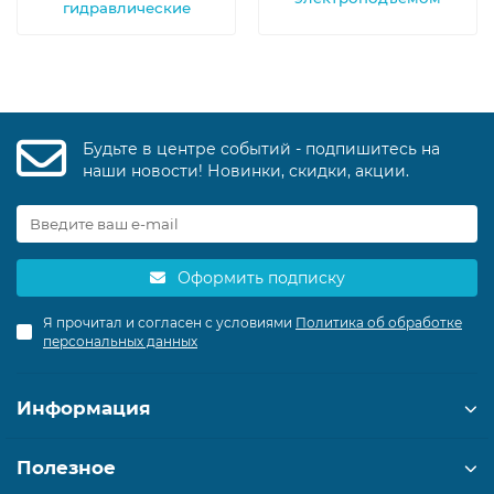
гидравлические
Будьте в центре событий - подпишитесь на
наши новости! Новинки, скидки, акции.
Оформить подписку
Я прочитал и согласен с условиями
Политика об обработке
персональных данных
Информация
Полезное