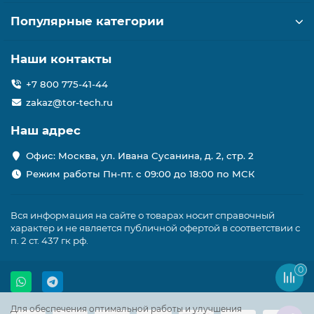
Популярные категории
Наши контакты
+7 800 775-41-44
zakaz@tor-tech.ru
Наш адрес
Офис: Москва, ул. Ивана Сусанина, д. 2, стр. 2
Режим работы Пн-пт. с 09:00 до 18:00 по МСК
Вся информация на сайте о товарах носит справочный
характер и не является публичной офертой в соответствии с
п. 2 ст. 437 гк рф.
0
Для обеспечения оптимальной работы и улучшения