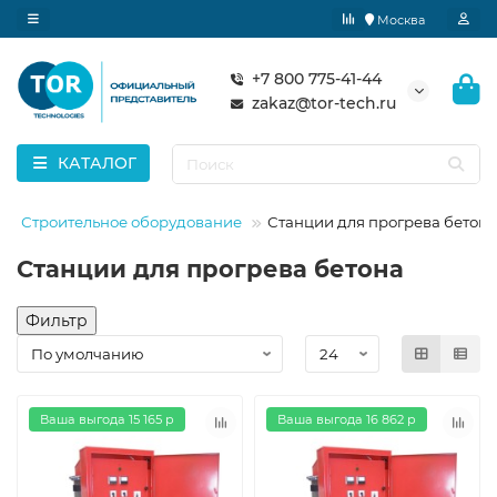
Москва
+7 800 775-41-44
zakaz@tor-tech.ru
КАТАЛОГ
Строительное оборудование
Станции для прогрева бетона
Станции для прогрева бетона
Фильтр
Ваша выгода 15 165 р
Ваша выгода 16 862 р