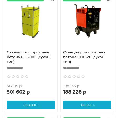
Станция для прогрева
Станция для прогрева
бетона СПБ-100 (сухой
бетона СПБ-20 (сухой
тип)
тип)
517 115 р
198 135 р
501 602 р
188 228 р
Заказать
Заказать