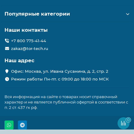
Популярные категории
Наши контакты
+7 800 775-41-44
zakaz@tor-tech.ru
Наш адрес
Офис: Москва, ул. Ивана Сусанина, д. 2, стр. 2
Режим работы Пн-пт. с 09:00 до 18:00 по МСК
Вся информация на сайте о товарах носит справочный
характер и не является публичной офертой в соответствии с
п. 2 ст. 437 гк рф.
0