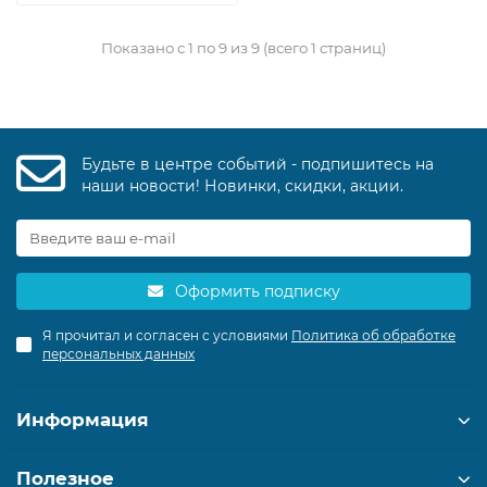
Показано с 1 по 9 из 9 (всего 1 страниц)
Будьте в центре событий - подпишитесь на
наши новости! Новинки, скидки, акции.
Оформить подписку
Я прочитал и согласен с условиями
Политика об обработке
персональных данных
Информация
Полезное