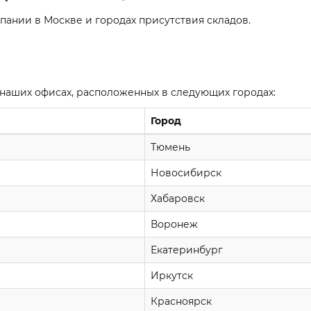
пании в Москве и городах присутствия складов.
 наших офисах, расположенных в следующих городах:
Город
Тюмень
Новосибирск
Хабаровск
Воронеж
Екатеринбург
Иркутск
Красноярск