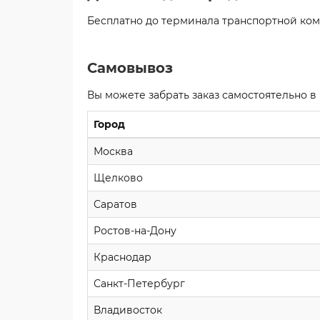
Бесплатно до терминала транспортной ком
Самовывоз
Вы можете забрать заказ самостоятельно в
Город
Москва
Щелково
Саратов
Ростов-на-Дону
Краснодар
Санкт-Петербург
Владивосток