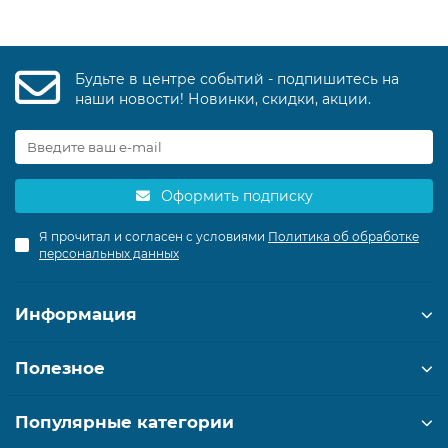
Будьте в центре событий - подпишитесь на
наши новости! Новинки, скидки, акции.
Оформить подписку
Я прочитал и согласен с условиями
Политика об обработке
персональных данных
Информация
Полезное
Популярные категории