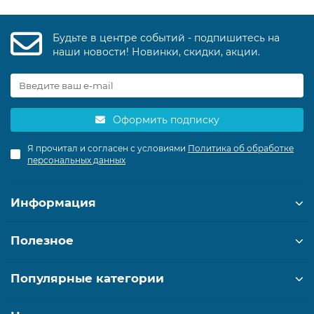
Будьте в центре событий - подпишитесь на
наши новости! Новинки, скидки, акции.
Оформить подписку
Я прочитал и согласен с условиями
Политика об обработке
персональных данных
Информация
Полезное
Популярные категории