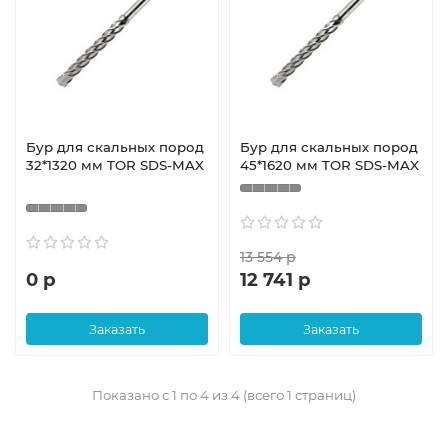
Бур для скальных пород
Бур для скальных пород
32*1320 мм TOR SDS-MAX
45*1620 мм TOR SDS-MAX
13 554 р
0 р
12 741 р
Заказать
Заказать
Показано с 1 по 4 из 4 (всего 1 страниц)