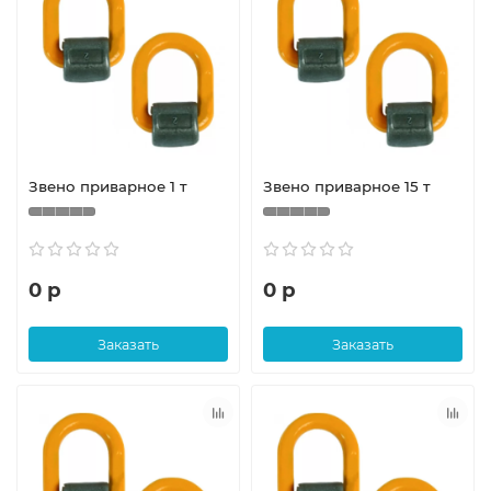
Звено приварное 1 т
Звено приварное 15 т
0 р
0 р
Заказать
Заказать