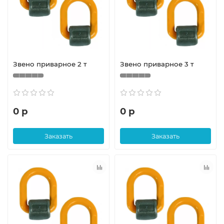
Звено приварное 2 т
Звено приварное 3 т
0 р
0 р
Заказать
Заказать