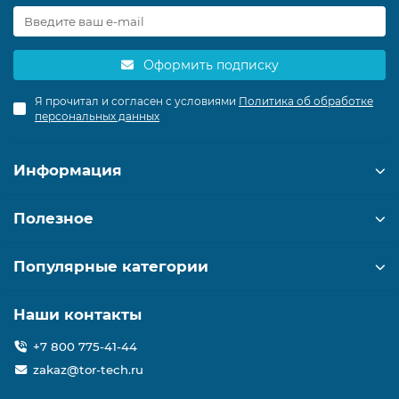
Оформить подписку
Я прочитал и согласен с условиями
Политика об обработке
персональных данных
Информация
Полезное
Популярные категории
Наши контакты
+7 800 775-41-44
zakaz@tor-tech.ru