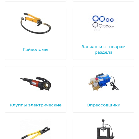
Запчасти к товарам
Гайколомы
раздела
Клуппы электрические
Опрессовщики