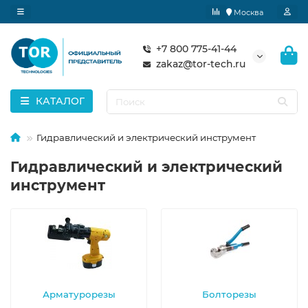
Москва
+7 800 775-41-44
zakaz@tor-tech.ru
КАТАЛОГ
Гидравлический и электрический инструмент
Гидравлический и электрический
инструмент
Арматурорезы
Болторезы