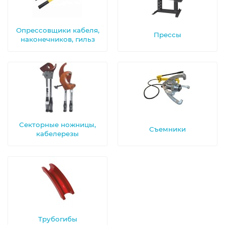
Опрессовщики кабеля,
Прессы
наконечников, гильз
Секторные ножницы,
Съемники
кабелерезы
Трубогибы