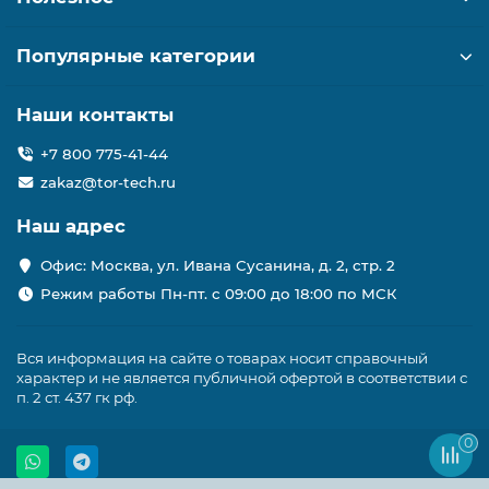
Популярные категории
Наши контакты
+7 800 775-41-44
zakaz@tor-tech.ru
Наш адрес
Офис: Москва, ул. Ивана Сусанина, д. 2, стр. 2
Режим работы Пн-пт. с 09:00 до 18:00 по МСК
Вся информация на сайте о товарах носит справочный
характер и не является публичной офертой в соответствии с
п. 2 ст. 437 гк рф.
0