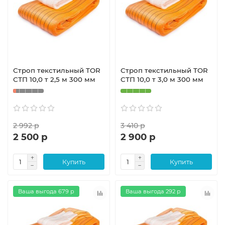
Строп текстильный TOR
Строп текстильный TOR
СТП 10,0 т 2,5 м 300 мм
СТП 10,0 т 3,0 м 300 мм
2 992 р
3 410 р
2 500 р
2 900 р
Купить
Купить
Ваша выгода 679 р
Ваша выгода 292 р