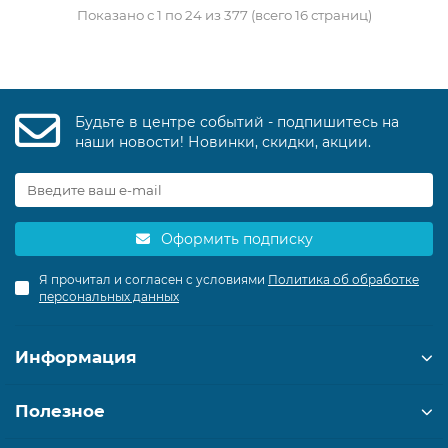
Показано с 1 по 24 из 377 (всего 16 страниц)
Будьте в центре событий - подпишитесь на
наши новости! Новинки, скидки, акции.
Оформить подписку
Я прочитал и согласен с условиями
Политика об обработке
персональных данных
Информация
Полезное