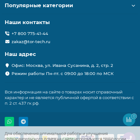
Популярные категории
Наши контакты
+7 800 775-41-44
zakaz@tor-tech.ru
Наш адрес
Офис: Москва, ул. Ивана Сусанина, д. 2, стр. 2
Режим работы Пн-пт. с 09:00 до 18:00 по МСК
Вся информация на сайте о товарах носит справочный
характер и не является публичной офертой в соответствии с
п. 2 ст. 437 гк рф.
0
Для обеспечения оптимальной работы и улучшения
пользовательского опыта на сайте используются технологии