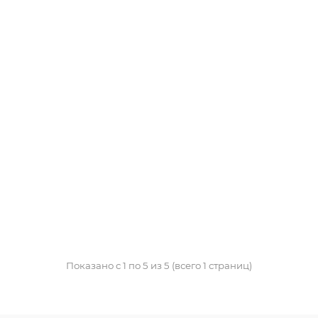
Показано с 1 по 5 из 5 (всего 1 страниц)