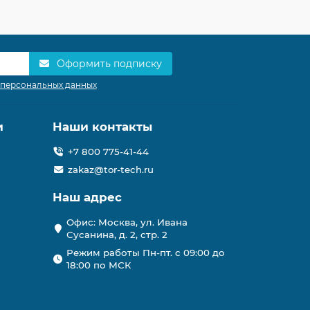
Оформить подписку
 персональных данных
и
Наши контакты
+7 800 775-41-44
zakaz@tor-tech.ru
Наш адрес
Офис: Москва, ул. Ивана
Сусанина, д. 2, стр. 2
Режим работы Пн-пт. с 09:00 до
18:00 по МСК