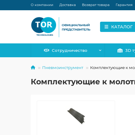
О компании
Доставка
Возврат товара
Гарантия
КАТАЛОГ
Сотрудничество
3D т
Пневмоинструмент
Комплектующие к мо
Комплектующие к молот