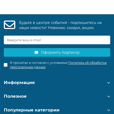
Будьте в центре событий - подпишитесь на
наши новости! Новинки, скидки, акции.
Оформить подписку
Я прочитал и согласен с условиями
Политика об обработке
персональных данных
Информация
Полезное
Популярные категории