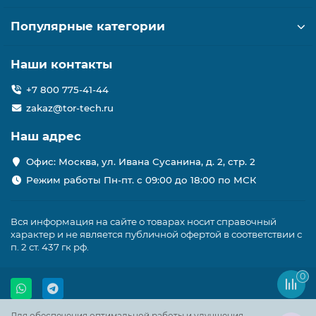
Популярные категории
Наши контакты
+7 800 775-41-44
zakaz@tor-tech.ru
Наш адрес
Офис: Москва, ул. Ивана Сусанина, д. 2, стр. 2
Режим работы Пн-пт. с 09:00 до 18:00 по МСК
Вся информация на сайте о товарах носит справочный
характер и не является публичной офертой в соответствии с
п. 2 ст. 437 гк рф.
0
Для обеспечения оптимальной работы и улучшения