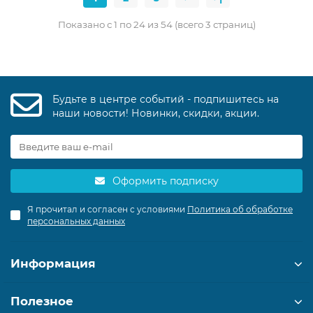
Показано с 1 по 24 из 54 (всего 3 страниц)
Будьте в центре событий - подпишитесь на
наши новости! Новинки, скидки, акции.
Оформить подписку
Я прочитал и согласен с условиями
Политика об обработке
персональных данных
Информация
Полезное