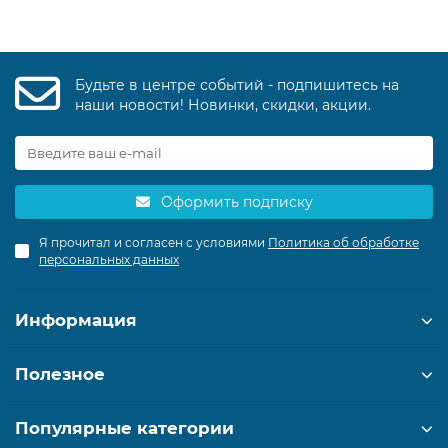
Будьте в центре событий - подпишитесь на
наши новости! Новинки, скидки, акции.
Оформить подписку
Я прочитал и согласен с условиями
Политика об обработке
персональных данных
Информация
Полезное
Популярные категории