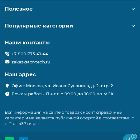
Полезное
Популярные категории
Наши контакты
+7 800 775-41-44
zakaz@tor-tech.ru
Наш адрес
Офис: Москва, ул. Ивана Сусанина, д. 2, стр. 2
Режим работы Пн-пт. с 09:00 до 18:00 по МСК
Вся информация на сайте о товарах носит справочный
характер и не является публичной офертой в соответствии с
п. 2 ст. 437 гк рф.
0