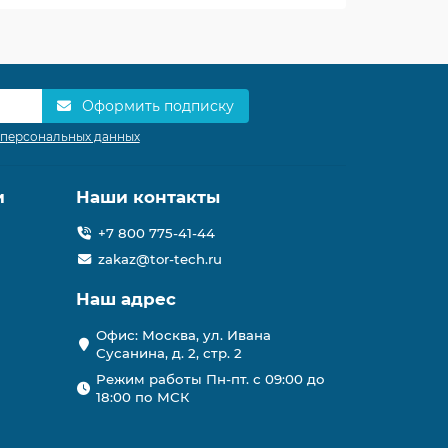
Оформить подписку
 персональных данных
и
Наши контакты
+7 800 775-41-44
zakaz@tor-tech.ru
Наш адрес
Офис: Москва, ул. Ивана
Сусанина, д. 2, стр. 2
Режим работы Пн-пт. с 09:00 до
18:00 по МСК