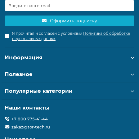
Оформить подписку
Я прочитал и согласен с условиями
Политика об обработке
персональных данных
Информация
Полезное
Популярные категории
Наши контакты
+7 800 775-41-44
zakaz@tor-tech.ru