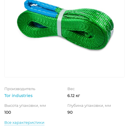
Производитель
Вес
Tor industries
6.12 кг
Высота упаковки, мм
Глубина упаковки, мм
100
90
Все характеристики