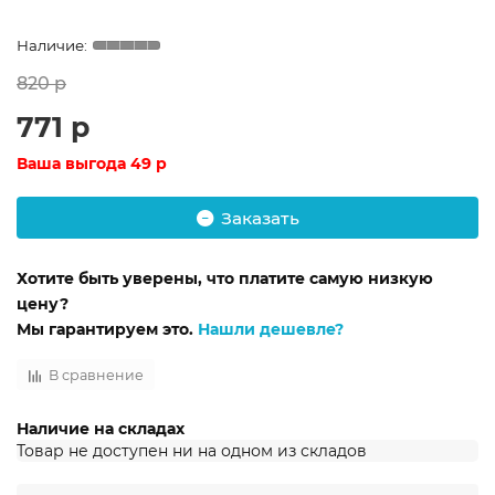
820 р
771 р
Ваша выгода
49 р
Заказать
Хотите быть уверены, что платите самую низкую
цену?
Мы гарантируем это.
Нашли дешевле?
В сравнение
Наличие на складах
Товар не доступен ни на одном из складов