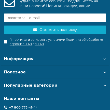
Будьте в центре событий - подпишитесь на
наши новости! Новинки, скидки, акции.
Оформить подписку
Я прочитал и согласен с условиями
Политика об обработке
персональных данных
Информация
Полезное
Популярные категории
Наши контакты
+7 800 775-41-44