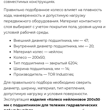
совместимых конструкциях.
Правильно подобранное колесо влияет на плавность
хода, маневренность и допустимую нагрузку
передвижного оборудования. Материал контактного
слоя выбирают с учетом покрытия пола, уровня шума и
условий рабочей среды.
Внешний диаметр подшипника, мм — 47;
Внутренний диаметр подшипника, мм — 20;
Материал колес — нейлон;
Колесо — 200х50;
Тип подшипника — закрытый 6204;
Ширина подшипника, мм — 14;
Производитель — TOR Industries;
Для правильного подбора необходимо сверить
диаметр, ширину, материал, тип крепления,
допустимую нагрузку и условия поверхности.
Эксплуатация
изделия «Колесо нейлоновое 200х50
мм с подшипником для тележек гидравлических