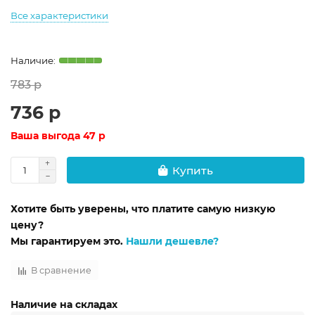
Все характеристики
783 р
736 р
Ваша выгода
47 р
Купить
Хотите быть уверены, что платите самую низкую
цену?
Мы гарантируем это.
Нашли дешевле?
В сравнение
Наличие на складах