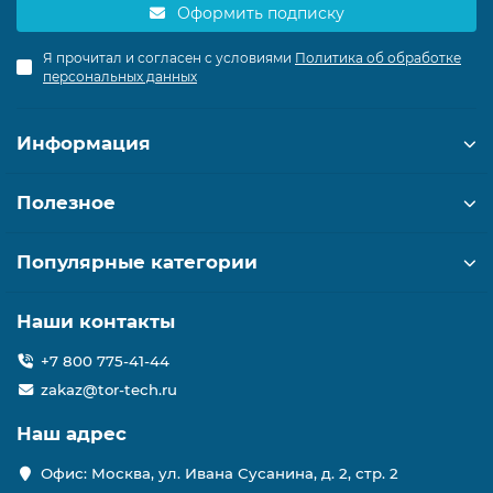
Оформить подписку
Я прочитал и согласен с условиями
Политика об обработке
персональных данных
Информация
Полезное
Популярные категории
Наши контакты
+7 800 775-41-44
zakaz@tor-tech.ru
Наш адрес
Офис: Москва, ул. Ивана Сусанина, д. 2, стр. 2