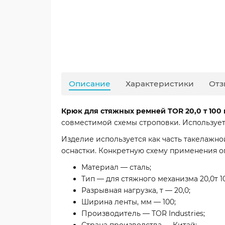
Описание
Характеристики
Отз
Крюк для стяжных ремней TOR 20,0 т 100 
совместимой схемы строповки. Использует
Изделие используется как часть такелажн
оснастки. Конкретную схему применения 
Материал — сталь;
Тип — для стяжного механизма 20,0т 1
Разрывная нагрузка, т — 20,0;
Ширина ленты, мм — 100;
Производитель — TOR Industries;