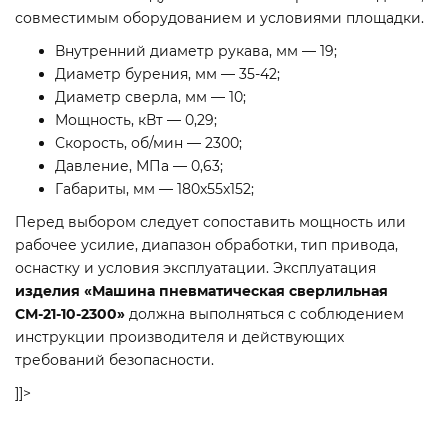
совместимым оборудованием и условиями площадки.
Внутренний диаметр рукава, мм — 19;
Диаметр бурения, мм — 35-42;
Диаметр сверла, мм — 10;
Мощность, кВт — 0,29;
Скорость, об/мин — 2300;
Давление, МПа — 0,63;
Габариты, мм — 180х55х152;
Перед выбором следует сопоставить мощность или
рабочее усилие, диапазон обработки, тип привода,
оснастку и условия эксплуатации. Эксплуатация
изделия «Машина пневматическая сверлильная
СМ-21-10-2300»
должна выполняться с соблюдением
инструкции производителя и действующих
требований безопасности.
]]>