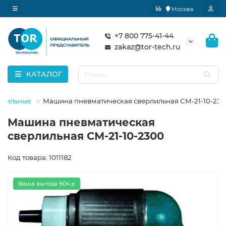
Москва
+7 800 775-41-44
zakaz@tor-tech.ru
КАТАЛОГ
рлильные
Машина пневматическая сверлильная СМ-21-10-23
Машина пневматическая
сверлильная СМ-21-10-2300
Код товара: 1011182
Ваша выгода 904 р