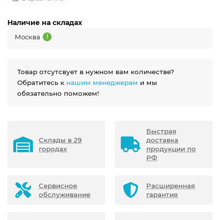
Наличие на складах
Москва
1
Товар отсутсвует в нужном вам количестве?
Обратитесь к
нашим менеджерам
и мы
обязательно поможем!
Быстрая
Склады в 29
доставка
городах
продукции по
РФ
Сервисное
Расширенная
обслуживание
гарантия