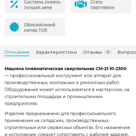
Системы скидок,
Стать
лучшая цена
партнером
Официальный
дилер TOR
Описание
Характеристики
Отзывы
Вопрос
0
Машина пневматическая сверлильная СМ-21-10-2300
— профессиональный инструмент или аппарат для
производственных, монтажных и ремонтных работ.
Оборудование может использоваться в мастерских, на
строительных площадках и промышленных
предприятиях.
Изделие предназначено для профессионального
применения на складских, производственных,
строительных или сервисных объектах. Его назначение
и исполнение следует сопоставить с рабочей задачей,