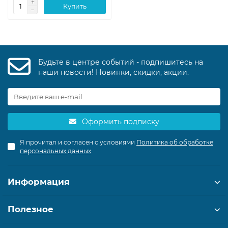
Купить
Будьте в центре событий - подпишитесь на
наши новости! Новинки, скидки, акции.
Оформить подписку
Я прочитал и согласен с условиями
Политика об обработке
персональных данных
Информация
Полезное