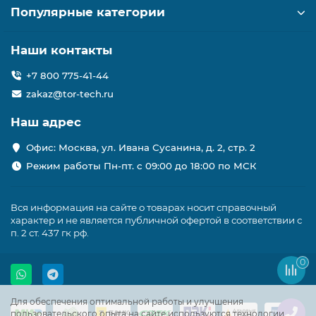
Популярные категории
Наши контакты
+7 800 775-41-44
zakaz@tor-tech.ru
Наш адрес
Офис: Москва, ул. Ивана Сусанина, д. 2, стр. 2
Режим работы Пн-пт. с 09:00 до 18:00 по МСК
Вся информация на сайте о товарах носит справочный
характер и не является публичной офертой в соответствии с
п. 2 ст. 437 гк рф.
0
Для обеспечения оптимальной работы и улучшения
пользовательского опыта на сайте используются технологии