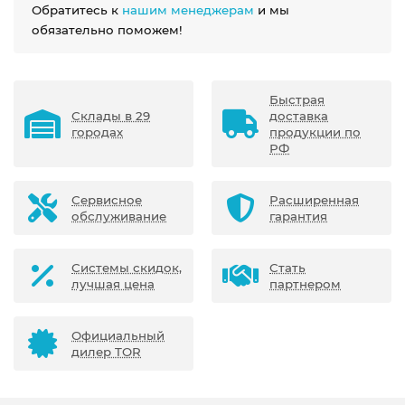
Обратитесь к
нашим менеджерам
и мы
обязательно поможем!
Быстрая
Склады в 29
доставка
городах
продукции по
РФ
Сервисное
Расширенная
обслуживание
гарантия
Системы скидок,
Стать
лучшая цена
партнером
Официальный
дилер TOR