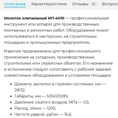
Описание
Характеристики
Отзывы
Вопрос
0
Молоток клепальный ИП-4010
— профессиональный
инструмент или аппарат для производственных,
монтажных и ремонтных работ. Оборудование может
использоваться в мастерских, на строительных
площадках и промышленных предприятиях.
Изделие предназначено для профессионального
применения на складских, производственных,
строительных или сервисных объектах. Его назначение
и исполнение следует сопоставить с рабочей задачей,
совместимым оборудованием и условиями площадки.
Диаметр заклепки в горячем состоянии, мм —
28/32;
Габариты, мм — 500х120х95;
Давление сжатого воздуха, МПа — 0,5;
Расход, л/мин — 1200;
Частота ударов, уд/сек — 16,6;