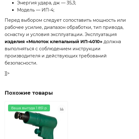
Энергия удара, дж — 35,3;
Модель — ИП-4;
Перед выбором следует сопоставить мощность или
рабочее усилие, диапазон обработки, тип привода,
оснастку и условия эксплуатации. Эксплуатация
изделия «Молоток клепальный ИП-4010»
должна
выполняться с соблюдением инструкции
производителя и действующих требований
безопасности.
]]>
Похожие товары
Ваша выгода 1 851 р