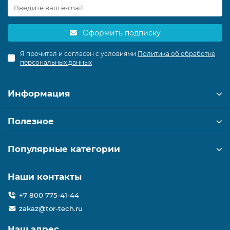
Оформить подписку
Я прочитал и согласен с условиями
Политика об обработке
персональных данных
Информация
Полезное
Популярные категории
Наши контакты
+7 800 775-41-44
zakaz@tor-tech.ru
Наш адрес