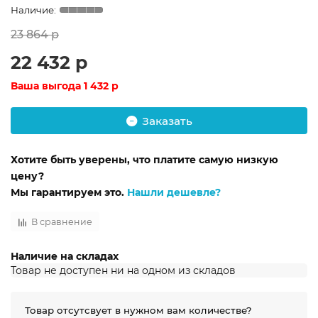
23 864 р
22 432 р
Ваша выгода
1 432 р
Заказать
Хотите быть уверены, что платите самую низкую
цену?
Мы гарантируем это.
Нашли дешевле?
В сравнение
Наличие на складах
Товар не доступен ни на одном из складов
Товар отсутсвует в нужном вам количестве?