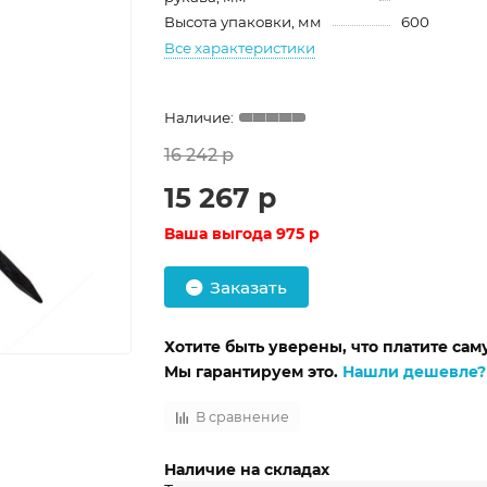
Высота упаковки, мм
600
Все характеристики
16 242 р
15 267 р
Ваша выгода
975 р
Заказать
Хотите быть уверены, что платите са
Мы гарантируем это.
Нашли дешевле?
В сравнение
Наличие на складах