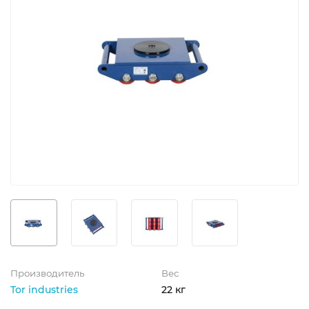
Производитель
Вес
Tor industries
22 кг