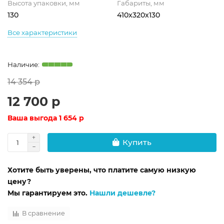
Высота упаковки, мм
Габариты, мм
130
410x320x130
Все характеристики
14 354 р
12 700 р
Ваша выгода
1 654 р
Купить
Хотите быть уверены, что платите самую низкую
цену?
Мы гарантируем это.
Нашли дешевле?
В сравнение