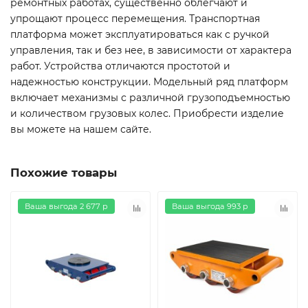
ремонтных работах, существенно облегчают и
упрощают процесс перемещения. Транспортная
платформа может эксплуатироваться как с ручкой
управления, так и без нее, в зависимости от характера
работ. Устройства отличаются простотой и
надежностью конструкции. Модельный ряд платформ
включает механизмы с различной грузоподъемностью
и количеством грузовых колес. Приобрести изделие
вы можете на нашем сайте.
Похожие товары
Ваша выгода 2 677 р
Ваша выгода 993 р