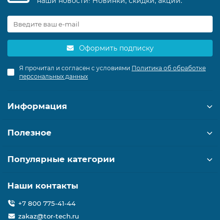
наши новости! Новинки, скидки, акции.
Оформить подписку
Я прочитал и согласен с условиями
Политика об обработке
персональных данных
Информация
Полезное
Популярные категории
Наши контакты
+7 800 775-41-44
zakaz@tor-tech.ru