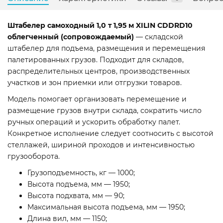
Штабелер самоходный 1,0 т 1,95 м XILIN CDDRD10
облегченный (сопровождаемый)
— складской
штабелер для подъема, размещения и перемещения
палетированных грузов. Подходит для складов,
распределительных центров, производственных
участков и зон приемки или отгрузки товаров.
Модель помогает организовать перемещение и
размещение грузов внутри склада, сократить число
ручных операций и ускорить обработку палет.
Конкретное исполнение следует соотносить с высотой
стеллажей, шириной проходов и интенсивностью
грузооборота.
Грузоподъемность, кг — 1000;
Высота подъема, мм — 1950;
Высота подхвата, мм — 90;
Максимальная высота подъема, мм — 1950;
Длина вил, мм — 1150;