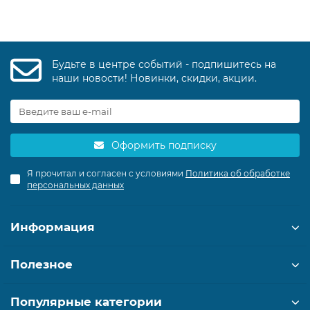
Будьте в центре событий - подпишитесь на
наши новости! Новинки, скидки, акции.
Оформить подписку
Я прочитал и согласен с условиями
Политика об обработке
персональных данных
Информация
Полезное
Популярные категории