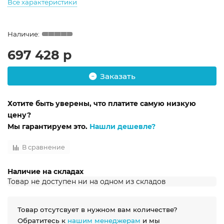
Все характеристики
697 428 р
Заказать
Хотите быть уверены, что платите самую низкую
цену?
Мы гарантируем это.
Нашли дешевле?
В сравнение
Наличие на складах
Товар не доступен ни на одном из складов
Товар отсутсвует в нужном вам количестве?
Обратитесь к
нашим менеджерам
и мы