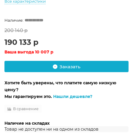
Все характеристики
200 140 р
190 133 р
Ваша выгода
10 007 р
Заказать
Хотите быть уверены, что платите самую низкую
цену?
Мы гарантируем это.
Нашли дешевле?
В сравнение
Наличие на складах
Товар не доступен ни на одном из складов