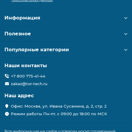
Информация
Полезное
Популярные категории
Наши контакты
+7 800 775-41-44
zakaz@tor-tech.ru
Наш адрес
Офис: Москва, ул. Ивана Сусанина, д. 2, стр. 2
Режим работы Пн-пт. с 09:00 до 18:00 по МСК
Вся информация на сайте о товарах носит справочный