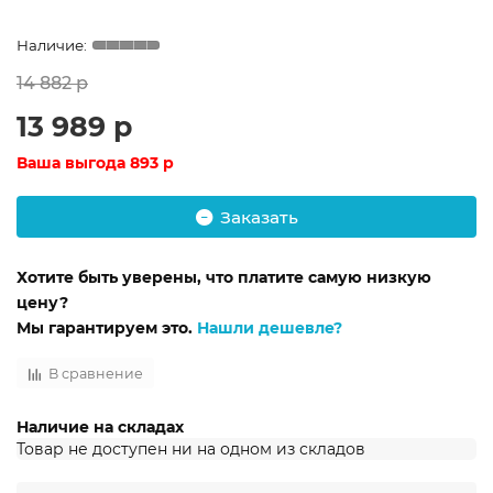
14 882 р
13 989 р
Ваша выгода
893 р
Заказать
Хотите быть уверены, что платите самую низкую
цену?
Мы гарантируем это.
Нашли дешевле?
В сравнение
Наличие на складах
Товар не доступен ни на одном из складов