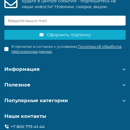
Будьте в центре событий - подпишитесь на
наши новости! Новинки, скидки, акции.
Оформить подписку
Я прочитал и согласен с условиями
Политика об обработке
персональных данных
Информация
Полезное
Популярные категории
Наши контакты
+7 800 775-41-44