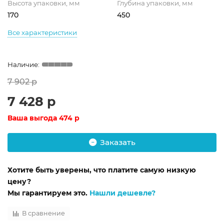
Высота упаковки, мм
Глубина упаковки, мм
170
450
Все характеристики
7 902 р
7 428 р
Ваша выгода
474 р
Заказать
Хотите быть уверены, что платите самую низкую
цену?
Мы гарантируем это.
Нашли дешевле?
В сравнение