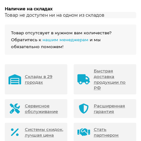
Наличие на складах
Товар не доступен ни на одном из складов
Товар отсутсвует в нужном вам количестве?
Обратитесь к
нашим менеджерам
и мы
обязательно поможем!
Быстрая
Склады в 29
доставка
городах
продукции по
РФ
Сервисное
Расширенная
обслуживание
гарантия
Системы скидок,
Стать
лучшая цена
партнером