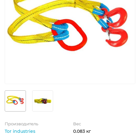
Производитель
Вес
Tor industries
0.083 кг