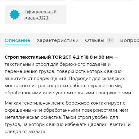
Официальный
дилер TOR
Описание
Характеристики
Отзывы
Вопрос
0
Строп текстильный TOR 2СТ 4,2 т 18,0 м 90 мм
—
текстильный строп для бережного подъема и
перемещения грузов, поверхность которых важно
защитить от повреждений. Подходит для складских,
монтажных и транспортных работ с окрашенными,
обработанными или чувствительными поверхностями.
Мягкая текстильная лента бережнее контактирует с
окрашенными и обработанными поверхностями, чем
металлическая оснастка. Такой строп удобен для
грузов, на которых важно избежать царапин, вмятин и
следов от захвата.