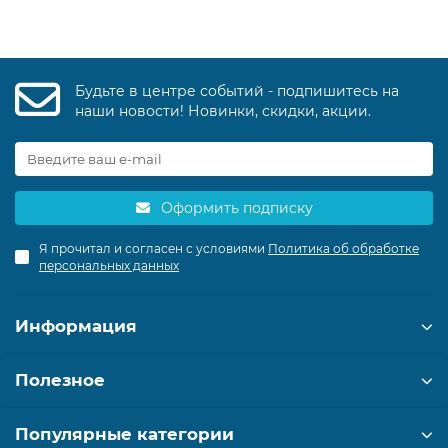
Будьте в центре событий - подпишитесь на
наши новости! Новинки, скидки, акции.
Оформить подписку
Я прочитал и согласен с условиями
Политика об обработке
персональных данных
Информация
Полезное
Популярные категории