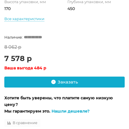
Высота упаковки, мм
Глубина упаковки, мм
170
450
Все характеристики
8 062 р
7 578 р
Ваша выгода
484 р
Заказать
Хотите быть уверены, что платите самую низкую
цену?
Мы гарантируем это.
Нашли дешевле?
В сравнение