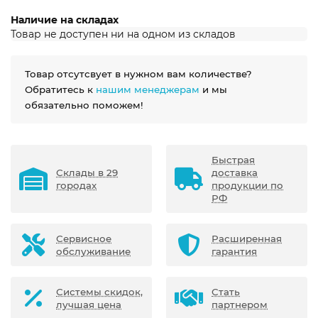
Наличие на складах
Товар не доступен ни на одном из складов
Товар отсутсвует в нужном вам количестве?
Обратитесь к
нашим менеджерам
и мы
обязательно поможем!
Быстрая
Склады в 29
доставка
городах
продукции по
РФ
Сервисное
Расширенная
обслуживание
гарантия
Системы скидок,
Стать
лучшая цена
партнером