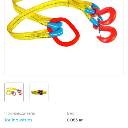
Производитель
Вес
Tor industries
0.083 кг