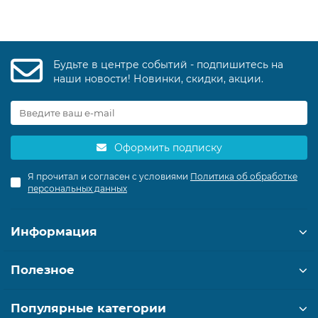
Будьте в центре событий - подпишитесь на
наши новости! Новинки, скидки, акции.
Оформить подписку
Я прочитал и согласен с условиями
Политика об обработке
персональных данных
Информация
Полезное
Популярные категории