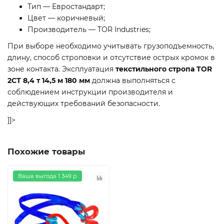
Тип — Евростандарт;
Цвет — коричневый;
Производитель — TOR Industries;
При выборе необходимо учитывать грузоподъемность,
длину, способ строповки и отсутствие острых кромок в
зоне контакта. Эксплуатация
текстильного стропа TOR
2СТ 8,4 т 14,5 м 180 мм
должна выполняться с
соблюдением инструкции производителя и
действующих требований безопасности.
]]>
Похожие товары
Ваша выгода 1 349 р