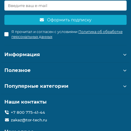
Оформить подписку
Я прочитал и согласен с условиями
Политика об обработке
персональных данных
Информация
Полезное
Популярные категории
Наши контакты
+7 800 775-41-44
zakaz@tor-tech.ru