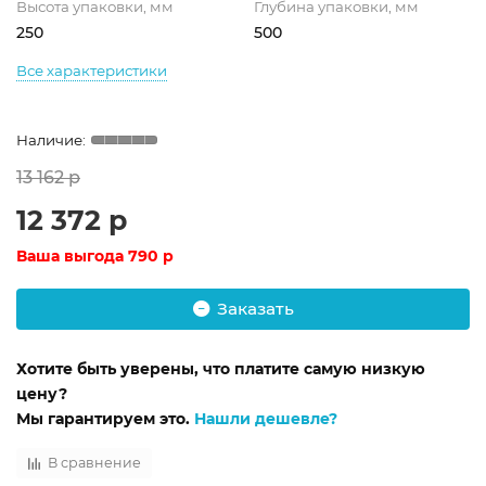
Высота упаковки, мм
Глубина упаковки, мм
250
500
Все характеристики
13 162 р
12 372 р
Ваша выгода
790 р
Заказать
Хотите быть уверены, что платите самую низкую
цену?
Мы гарантируем это.
Нашли дешевле?
В сравнение