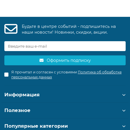
Будьте в центре событий - подпишитесь на
наши новости! Новинки, скидки, акции.
Оформить подписку
Я прочитал и согласен с условиями
Политика об обработке
персональных данных
Информация
Полезное
Популярные категории