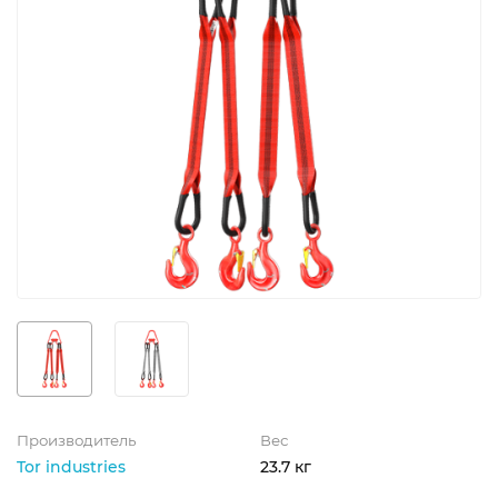
Производитель
Вес
Tor industries
23.7 кг