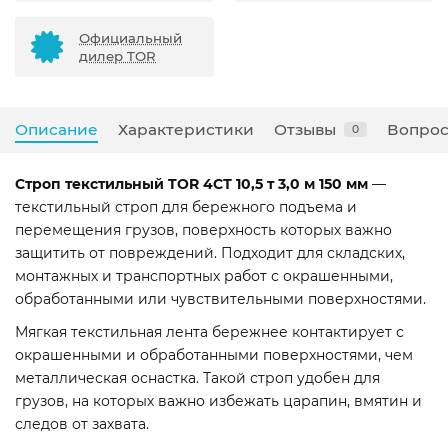
Официальный
дилер TOR
Описание
Характеристики
Отзывы
Вопрос
0
Строп текстильный TOR 4СТ 10,5 т 3,0 м 150 мм
—
текстильный строп для бережного подъема и
перемещения грузов, поверхность которых важно
защитить от повреждений. Подходит для складских,
монтажных и транспортных работ с окрашенными,
обработанными или чувствительными поверхностями.
Мягкая текстильная лента бережнее контактирует с
окрашенными и обработанными поверхностями, чем
металлическая оснастка. Такой строп удобен для
грузов, на которых важно избежать царапин, вмятин и
следов от захвата.