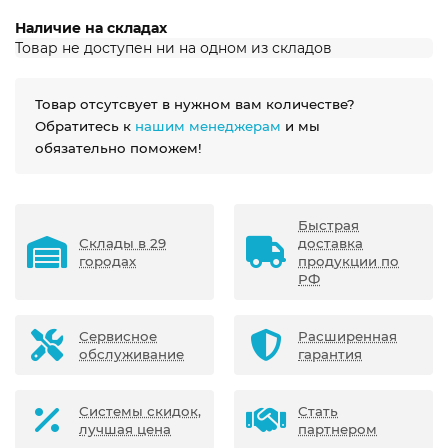
Наличие на складах
Товар не доступен ни на одном из складов
Товар отсутсвует в нужном вам количестве?
Обратитесь к
нашим менеджерам
и мы
обязательно поможем!
Быстрая
Склады в 29
доставка
городах
продукции по
РФ
Сервисное
Расширенная
обслуживание
гарантия
Системы скидок,
Стать
лучшая цена
партнером