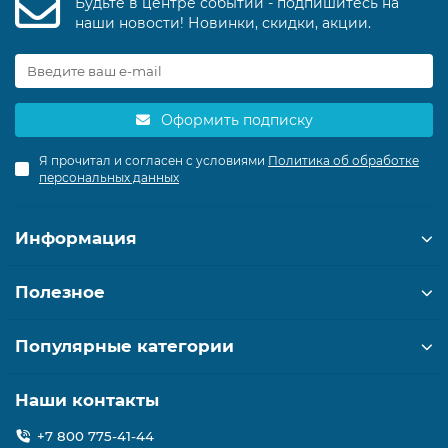
Будьте в центре событий - подпишитесь на
наши новости! Новинки, скидки, акции.
Оформить подписку
Я прочитал и согласен с условиями
Политика об обработке
персональных данных
Информация
Полезное
Популярные категории
Наши контакты
+7 800 775-41-44