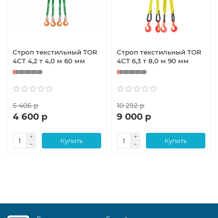
Строп текстильный TOR
Строп текстильный TOR
4СТ 4,2 т 4,0 м 60 мм
4СТ 6,3 т 8,0 м 90 мм
5 406 р
10 292 р
4 600 р
9 000 р
Купить
Купить