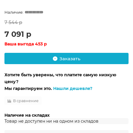
7 544 р
7 091 р
Ваша выгода
453 р
Заказать
Хотите быть уверены, что платите самую низкую
цену?
Мы гарантируем это.
Нашли дешевле?
В сравнение
Наличие на складах
Товар не доступен ни на одном из складов