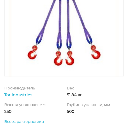
Производитель
Вес
Tor industries
51.84 кг
Высота упаковки, мм
Глубина упаковки, мм
250
500
Все характеристики