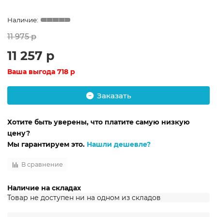
11 975 р
11 257 р
Ваша выгода
718 р
Заказать
Хотите быть уверены, что платите самую низкую
цену?
Мы гарантируем это.
Нашли дешевле?
В сравнение
Наличие на складах
Товар не доступен ни на одном из складов