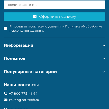
Оформить подписку
Я прочитал и согласен с условиями
Политика об обработке
персональных данных
Информация
Полезное
Популярные категории
Наши контакты
+7 800 775-41-44
zakaz@tor-tech.ru