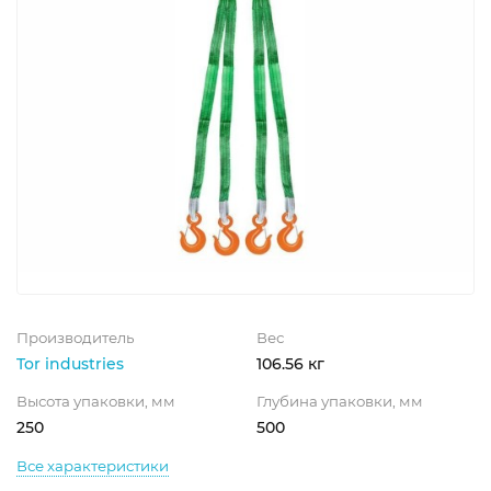
Производитель
Вес
Tor industries
106.56 кг
Высота упаковки, мм
Глубина упаковки, мм
250
500
Все характеристики