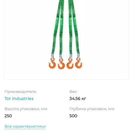
Производитель
Вес
Tor industries
34.56 кг
Высота упаковки, мм
Глубина упаковки, мм
250
500
Все характеристики