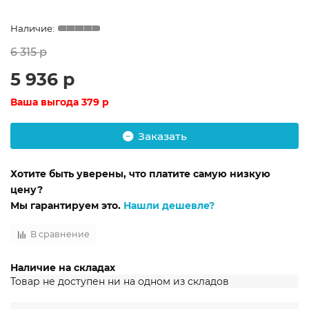
6 315 р
5 936 р
Ваша выгода
379 р
Заказать
Хотите быть уверены, что платите самую низкую
цену?
Мы гарантируем это.
Нашли дешевле?
В сравнение
Наличие на складах
Товар не доступен ни на одном из складов