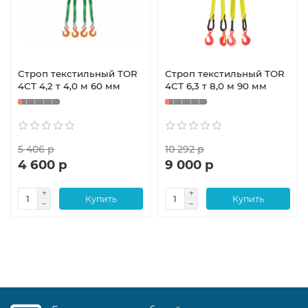
Строп текстильный TOR
Строп текстильный TOR
4СТ 4,2 т 4,0 м 60 мм
4СТ 6,3 т 8,0 м 90 мм
5 406 р
10 292 р
4 600 р
9 000 р
Купить
Купить