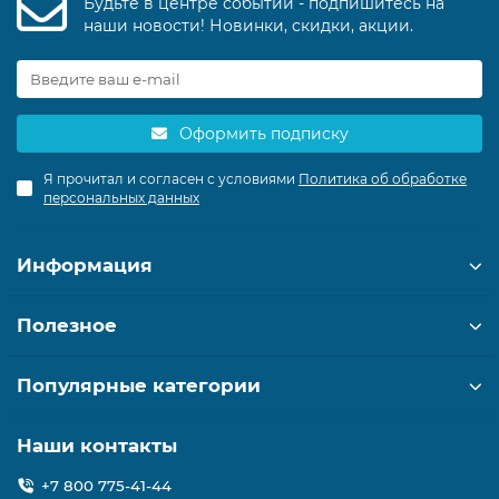
Будьте в центре событий - подпишитесь на
наши новости! Новинки, скидки, акции.
Оформить подписку
Я прочитал и согласен с условиями
Политика об обработке
персональных данных
Информация
Полезное
Популярные категории
Наши контакты
+7 800 775-41-44