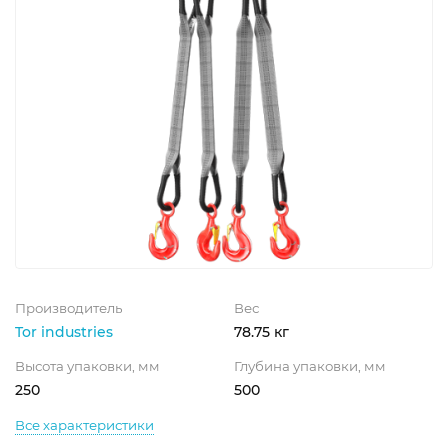
Производитель
Вес
Tor industries
78.75 кг
Высота упаковки, мм
Глубина упаковки, мм
250
500
Все характеристики