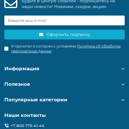
Будьте в центре событий - подпишитесь на
наши новости! Новинки, скидки, акции.
Оформить подписку
Я прочитал и согласен с условиями
Политика об обработке
персональных данных
Информация
Полезное
Популярные категории
Наши контакты
+7 800 775-41-44