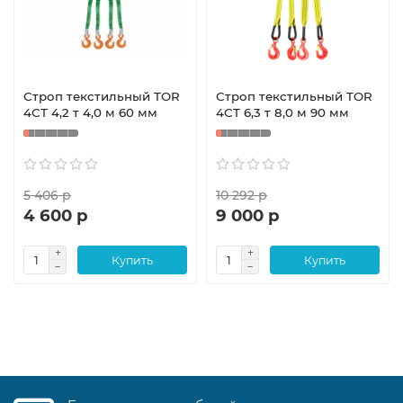
Строп текстильный TOR
Строп текстильный TOR
4СТ 4,2 т 4,0 м 60 мм
4СТ 6,3 т 8,0 м 90 мм
5 406 р
10 292 р
4 600 р
9 000 р
Купить
Купить