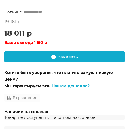
19 161 р
18 011 р
Ваша выгода
1 150 р
Заказать
Хотите быть уверены, что платите самую низкую
цену?
Мы гарантируем это.
Нашли дешевле?
В сравнение
Наличие на складах
Товар не доступен ни на одном из складов