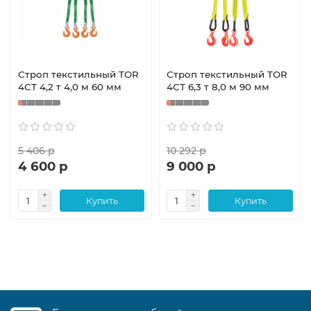
Строп текстильный TOR
Строп текстильный TOR
4СТ 4,2 т 4,0 м 60 мм
4СТ 6,3 т 8,0 м 90 мм
5 406 р
10 292 р
4 600 р
9 000 р
Купить
Купить