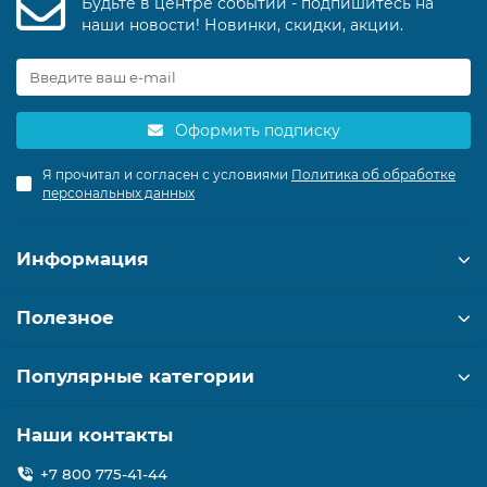
Будьте в центре событий - подпишитесь на
наши новости! Новинки, скидки, акции.
Оформить подписку
Я прочитал и согласен с условиями
Политика об обработке
персональных данных
Информация
Полезное
Популярные категории
Наши контакты
+7 800 775-41-44