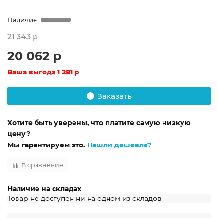
21 343 р
20 062 р
Ваша выгода
1 281 р
Заказать
Хотите быть уверены, что платите самую низкую
цену?
Мы гарантируем это.
Нашли дешевле?
В сравнение
Наличие на складах
Товар не доступен ни на одном из складов