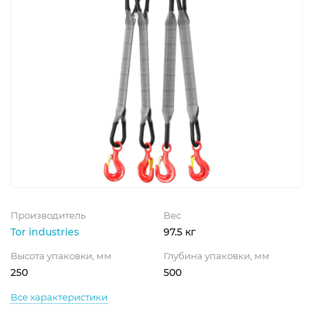
Производитель
Вес
Tor industries
97.5 кг
Высота упаковки, мм
Глубина упаковки, мм
250
500
Все характеристики