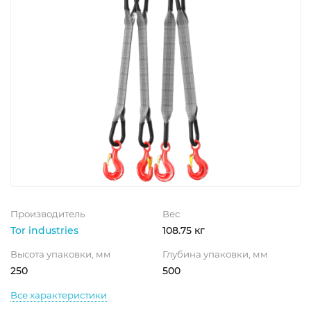
Производитель
Вес
Tor industries
108.75 кг
Высота упаковки, мм
Глубина упаковки, мм
250
500
Все характеристики