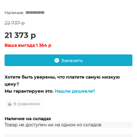
22 737 р
21 373 р
Ваша выгода
1 364 р
Заказать
Хотите быть уверены, что платите самую низкую
цену?
Мы гарантируем это.
Нашли дешевле?
В сравнение
Наличие на складах
Товар не доступен ни на одном из складов