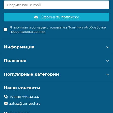
Оформить подписку
Я прочитал и согласен с условиями
Политика об обработке
персональных данных
Информация
Полезное
Популярные категории
Наши контакты
+7 800 775-41-44
zakaz@tor-tech.ru