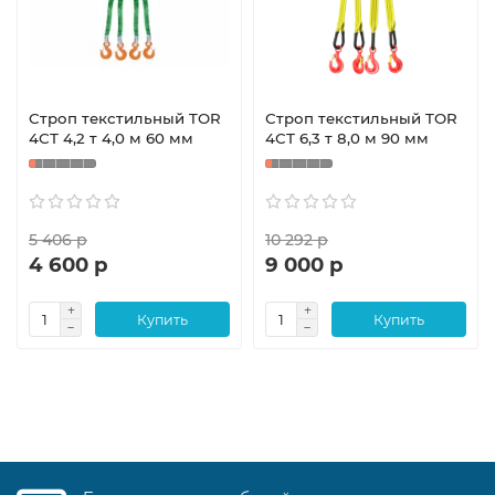
Строп текстильный TOR
Строп текстильный TOR
4СТ 4,2 т 4,0 м 60 мм
4СТ 6,3 т 8,0 м 90 мм
5 406 р
10 292 р
4 600 р
9 000 р
Купить
Купить