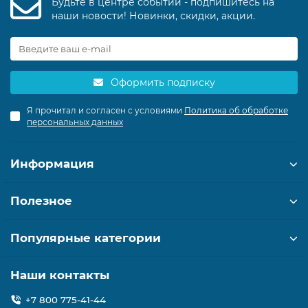
Будьте в центре событий - подпишитесь на
наши новости! Новинки, скидки, акции.
Оформить подписку
Я прочитал и согласен с условиями
Политика об обработке
персональных данных
Информация
Полезное
Популярные категории
Наши контакты
+7 800 775-41-44