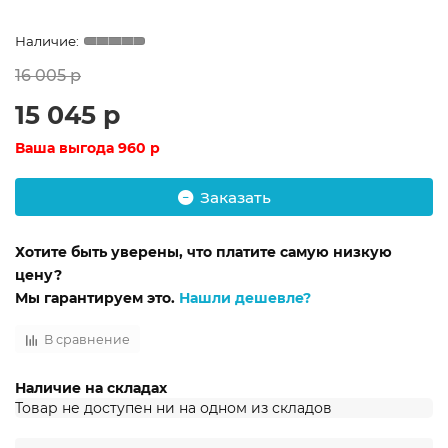
16 005 р
15 045 р
Ваша выгода
960 р
Заказать
Хотите быть уверены, что платите самую низкую
цену?
Мы гарантируем это.
Нашли дешевле?
В сравнение
Наличие на складах
Товар не доступен ни на одном из складов