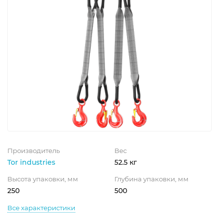
Производитель
Вес
Tor industries
52.5 кг
Высота упаковки, мм
Глубина упаковки, мм
250
500
Все характеристики