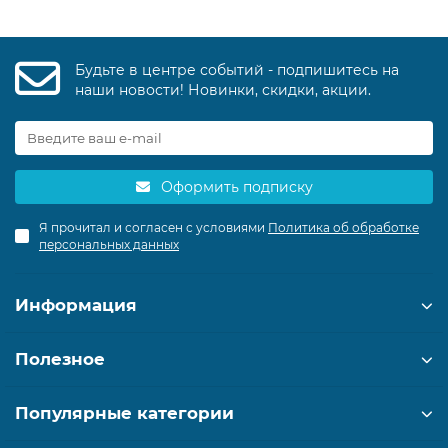
Будьте в центре событий - подпишитесь на
наши новости! Новинки, скидки, акции.
Оформить подписку
Я прочитал и согласен с условиями
Политика об обработке
персональных данных
Информация
Полезное
Популярные категории