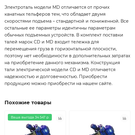
Электроталь модели MD отличается от прочих
канатных тельферов тем, что обладает двумя
скоростями подъема – стандартной и пониженной. Все
остальные ее параметры идентичны параметрам
обычных подъемных устройств. В комплект поставки
талей марок CD и MD входит тележка для
перемещения груза в горизонтальной плоскости,
поэтому нет необходимости в дополнительных затратах
на приобретение данного механизма. Конструкция
тали электрической модели CD и MD отличается
надежностью и долговечностью. Приобрести
продукцию можно приобрести на нашем сайте.
Похожие товары
Ваша выгода 34 547 р