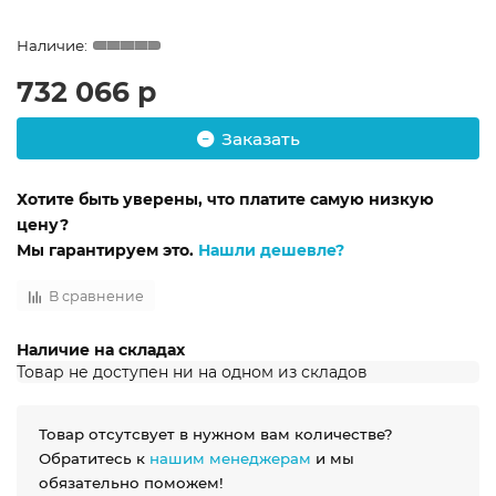
732 066 р
Заказать
Хотите быть уверены, что платите самую низкую
цену?
Мы гарантируем это.
Нашли дешевле?
В сравнение
Наличие на складах
Товар не доступен ни на одном из складов
Товар отсутсвует в нужном вам количестве?
Обратитесь к
нашим менеджерам
и мы
обязательно поможем!