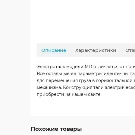
Описание
Характеристики
Отз
Электроталь модели MD отличается от проч
Все остальные ее параметры идентичны па
для перемещения груза в горизонтальной 
механизма. Конструкция тали электричес
приобрести на нашем сайте.
Похожие товары