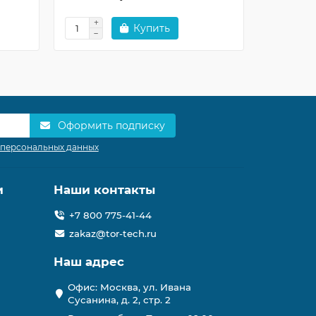
Купить
Оформить подписку
 персональных данных
и
Наши контакты
+7 800 775-41-44
zakaz@tor-tech.ru
Наш адрес
Офис: Москва, ул. Ивана
Сусанина, д. 2, стр. 2