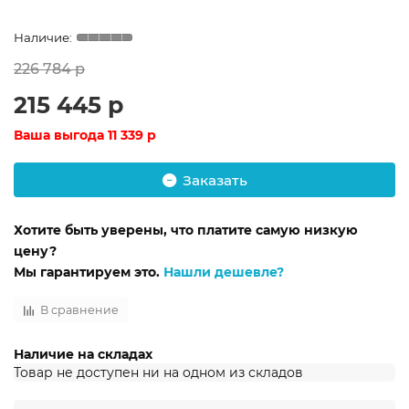
226 784 р
215 445 р
Ваша выгода
11 339 р
Заказать
Хотите быть уверены, что платите самую низкую
цену?
Мы гарантируем это.
Нашли дешевле?
В сравнение
Наличие на складах
Товар не доступен ни на одном из складов