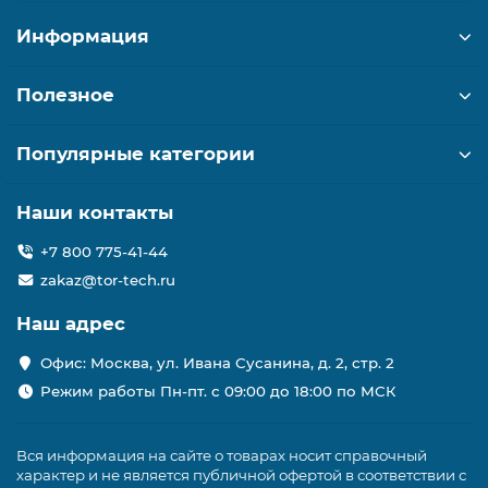
Информация
Полезное
Популярные категории
Наши контакты
+7 800 775-41-44
zakaz@tor-tech.ru
Наш адрес
Офис: Москва, ул. Ивана Сусанина, д. 2, стр. 2
Режим работы Пн-пт. с 09:00 до 18:00 по МСК
Вся информация на сайте о товарах носит справочный
характер и не является публичной офертой в соответствии с