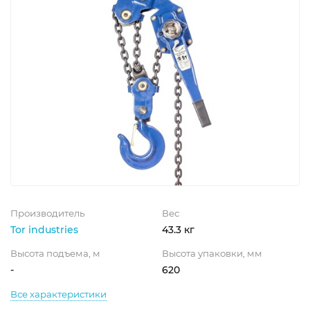
Производитель
Вес
Tor industries
43.3 кг
Высота подъема, м
Высота упаковки, мм
-
620
Все характеристики