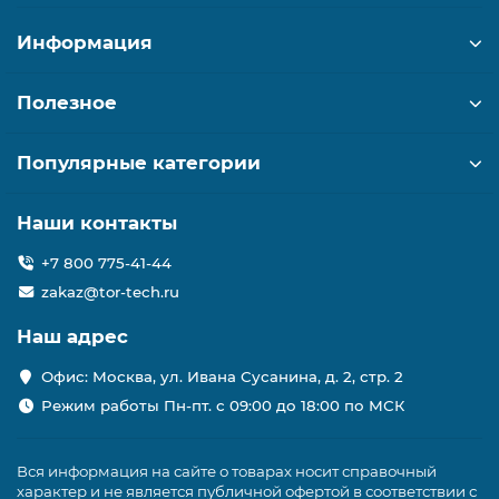
Информация
Полезное
Популярные категории
Наши контакты
+7 800 775-41-44
zakaz@tor-tech.ru
Наш адрес
Офис: Москва, ул. Ивана Сусанина, д. 2, стр. 2
Режим работы Пн-пт. с 09:00 до 18:00 по МСК
Вся информация на сайте о товарах носит справочный
характер и не является публичной офертой в соответствии с