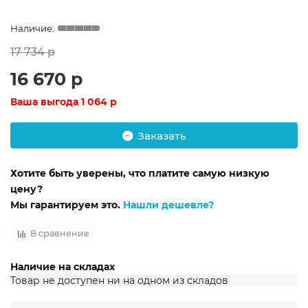
17 734 р
16 670 р
Ваша выгода
1 064 р
Заказать
Хотите быть уверены, что платите самую низкую
цену?
Мы гарантируем это.
Нашли дешевле?
В сравнение
Наличие на складах
Товар не доступен ни на одном из складов