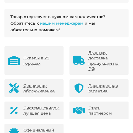
Товар отсутсвует в нужном вам количестве?
Обратитесь к
нашим менеджерам
и мы
обязательно поможем!
Быстрая
Склады в 29
доставка
городах
продукции по
РФ
Сервисное
Расширенная
обслуживание
гарантия
Системы скидок,
Стать
лучшая цена
партнером
Официальный