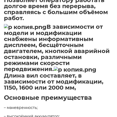
долгое время без перерыва,
справляясь с большим объёмом
работ.
В зависимости от
модели и модификации
снабжены информативным
дисплеем, бесщёточным
двигателем, кнопкой аварийной
остановки, различными
режимами скорости
передвижения.
Длина вил составляет, в
зависимости от модификации,
1150, 1600 или 2000 мм,
Основные преимущества
– маневренность;
– высокоёмкий аккумулятор;