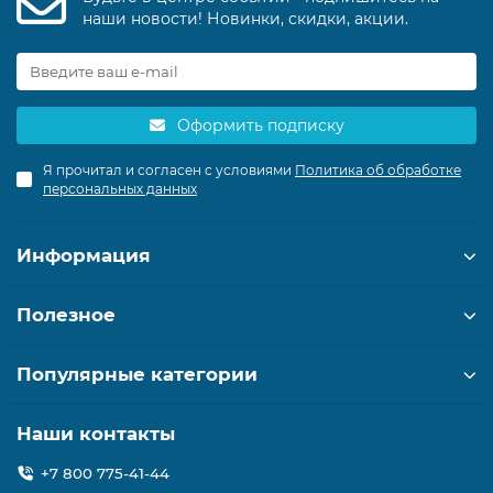
наши новости! Новинки, скидки, акции.
Оформить подписку
Я прочитал и согласен с условиями
Политика об обработке
персональных данных
Информация
Полезное
Популярные категории
Наши контакты
+7 800 775-41-44