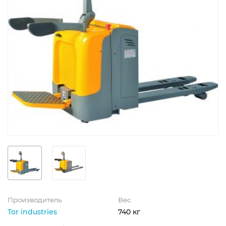
Производитель
Вес
Tor industries
740 кг