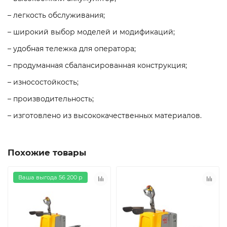
– легкость обслуживания;
– широкий выбор моделей и модификаций;
– удобная тележка для оператора;
– продуманная сбалансированная конструкция;
– износостойкость;
– производительность;
– изготовлено из высококачественных материалов.
Похожие товары
Ваша выгода 56 200 р