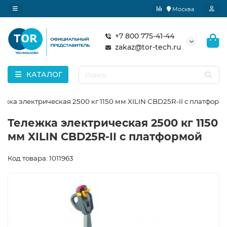
Москва
+7 800 775-41-44
zakaz@tor-tech.ru
КАТАЛОГ
ежка электрическая 2500 кг 1150 мм XILIN CBD25R-II с платформ
Тележка электрическая 2500 кг 1150
мм XILIN CBD25R-II с платформой
Код товара: 1011963