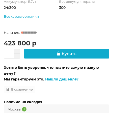
Аккумулятор, В/Ач
Вес аккумулятора, кг
24/300
300
Все характеристики
423 800 р
Купить
Хотите быть уверены, что платите самую низкую
цену?
Мы гарантируем это.
Нашли дешевле?
В сравнение
Наличие на складах
Москва
1