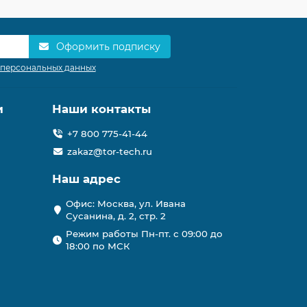
Оформить подписку
 персональных данных
и
Наши контакты
+7 800 775-41-44
zakaz@tor-tech.ru
Наш адрес
Офис: Москва, ул. Ивана
Сусанина, д. 2, стр. 2
Режим работы Пн-пт. с 09:00 до
18:00 по МСК