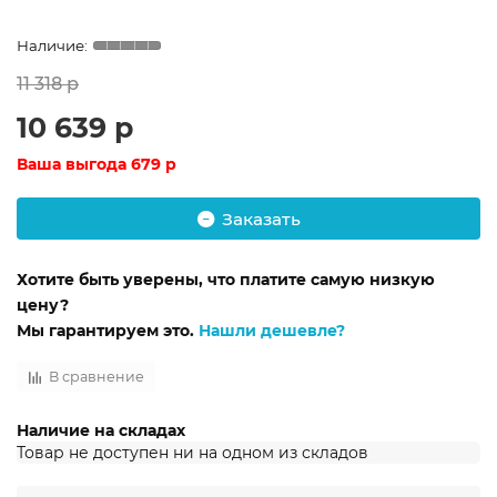
11 318 р
10 639 р
Ваша выгода
679 р
Заказать
Хотите быть уверены, что платите самую низкую
цену?
Мы гарантируем это.
Нашли дешевле?
В сравнение
Наличие на складах
Товар не доступен ни на одном из складов