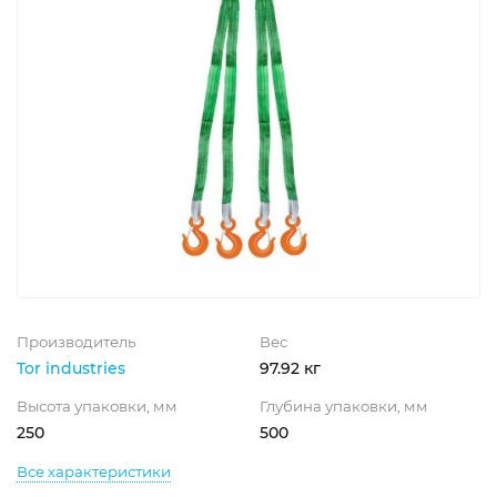
Производитель
Вес
Tor industries
97.92 кг
Высота упаковки, мм
Глубина упаковки, мм
250
500
Все характеристики