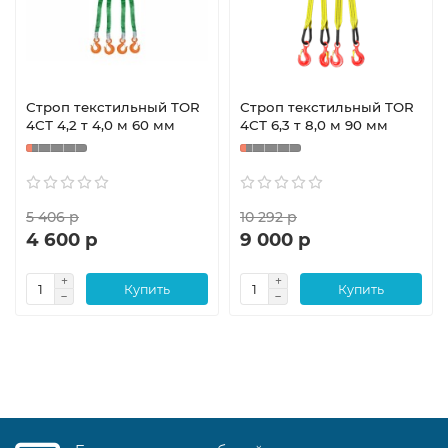
Строп текстильный TOR
Строп текстильный TOR
4СТ 4,2 т 4,0 м 60 мм
4СТ 6,3 т 8,0 м 90 мм
5 406 р
10 292 р
4 600 р
9 000 р
Купить
Купить