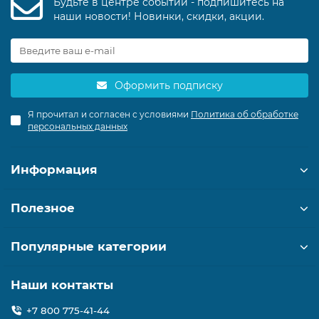
Будьте в центре событий - подпишитесь на
наши новости! Новинки, скидки, акции.
Оформить подписку
Я прочитал и согласен с условиями
Политика об обработке
персональных данных
Информация
Полезное
Популярные категории
Наши контакты
+7 800 775-41-44